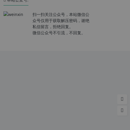
扫一扫关注公众号，本站微信公
众号仅用于获取解压密码，谢绝
私信留言，拒绝回复。
微信公众号不引流，不回复。