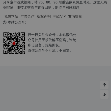
分享童年游戏视频，带 70、80、90 后重温像素热血时光。这里无商
业喧嚣，唯技术交流与青春回响，期待与同好相遇
私信本站
广告合作
版权声明
捐赠VIP
友情链接
本站公众号:
扫一扫关注公众号，本站微信公
众号仅用于获取解压密码，谢绝
私信留言，拒绝回复。
微信公众号不引流，不回复。