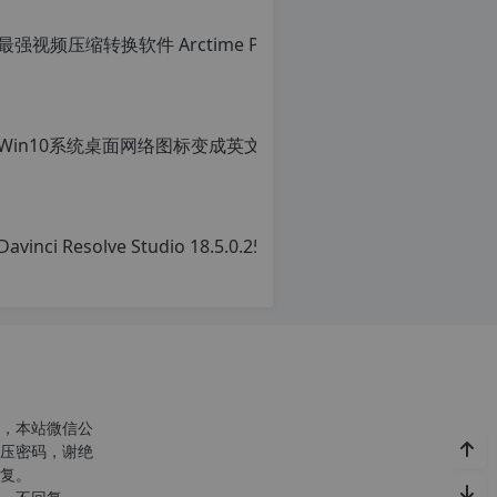
，本站微信公
压密码，谢绝
复。