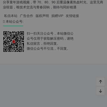
分享童年游戏视频，带 70、80、90 后重温像素热血时光。这里无商
业喧嚣，唯技术交流与青春回响，期待与同好相遇
私信本站
广告合作
版权声明
捐赠VIP
友情链接
本站公众号:
扫一扫关注公众号，本站微信公
众号仅用于获取解压密码，谢绝
私信留言，拒绝回复。
微信公众号不引流，不回复。