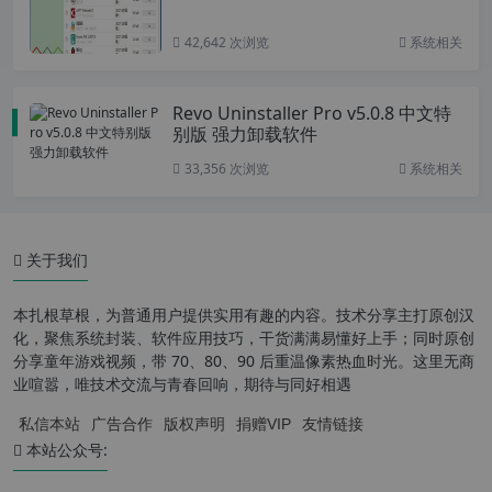
42,642 次浏览
系统相关
Revo Uninstaller Pro v5.0.8 中文特
别版 强力卸载软件
33,356 次浏览
系统相关
关于我们
本扎根草根，为普通用户提供实用有趣的内容。技术分享主打原创汉
化，聚焦系统封装、软件应用技巧，干货满满易懂好上手；同时原创
分享童年游戏视频，带 70、80、90 后重温像素热血时光。这里无商
业喧嚣，唯技术交流与青春回响，期待与同好相遇
私信本站
广告合作
版权声明
捐赠VIP
友情链接
本站公众号: