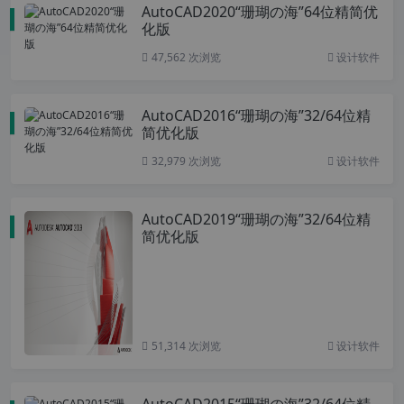
AutoCAD2020“珊瑚の海”64位精简优
化版
47,562 次浏览
设计软件
AutoCAD2016“珊瑚の海”32/64位精
简优化版
32,979 次浏览
设计软件
AutoCAD2019“珊瑚の海”32/64位精
简优化版
51,314 次浏览
设计软件