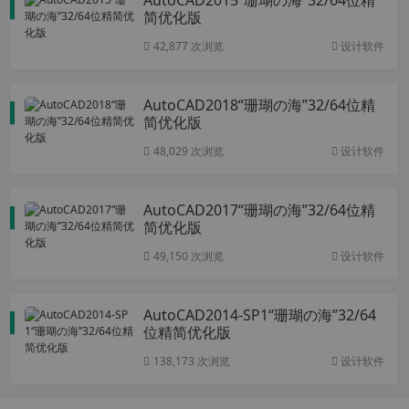
AutoCAD2015“珊瑚の海”32/64位精
简优化版
42,877 次浏览
设计软件
AutoCAD2018“珊瑚の海”32/64位精
简优化版
48,029 次浏览
设计软件
AutoCAD2017“珊瑚の海”32/64位精
简优化版
49,150 次浏览
设计软件
AutoCAD2014-SP1“珊瑚の海”32/64
位精简优化版
138,173 次浏览
设计软件