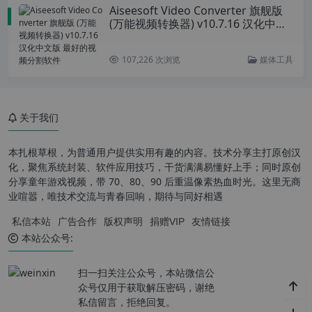
Aiseesoft Video Converter 旗舰版
(万能视频转换器) v10.7.16 汉化中文
版 最好的视频分割软件
107,226 次浏览
媒体工具
关于我们
本扎根草根，为普通用户提供实用有趣的内容。技术分享主打原创汉
化，聚焦系统封装、软件应用技巧，干货满满易懂好上手；同时原创
分享童年游戏视频，带 70、80、90 后重温像素热血时光。这里无商
业喧嚣，唯技术交流与青春回响，期待与同好相遇
私信本站
广告合作
版权声明
捐赠VIP
友情链接
本站公众号:
扫一扫关注公众号，本站微信公
众号仅用于获取解压密码，谢绝
私信留言，拒绝回复。