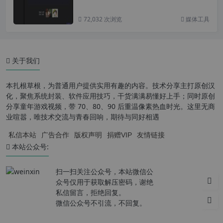
72,032 次浏览
媒体工具
关于我们
本扎根草根，为普通用户提供实用有趣的内容。技术分享主打原创汉
化，聚焦系统封装、软件应用技巧，干货满满易懂好上手；同时原创
分享童年游戏视频，带 70、80、90 后重温像素热血时光。这里无商
业喧嚣，唯技术交流与青春回响，期待与同好相遇
私信本站
广告合作
版权声明
捐赠VIP
友情链接
本站公众号:
扫一扫关注公众号，本站微信公
众号仅用于获取解压密码，谢绝
私信留言，拒绝回复。
微信公众号不引流，不回复。