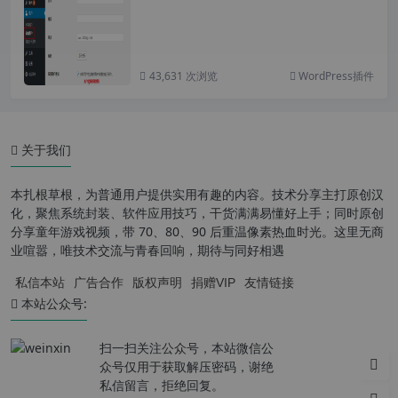
43,631 次浏览
WordPress插件
关于我们
本扎根草根，为普通用户提供实用有趣的内容。技术分享主打原创汉
化，聚焦系统封装、软件应用技巧，干货满满易懂好上手；同时原创
分享童年游戏视频，带 70、80、90 后重温像素热血时光。这里无商
业喧嚣，唯技术交流与青春回响，期待与同好相遇
私信本站
广告合作
版权声明
捐赠VIP
友情链接
本站公众号:
扫一扫关注公众号，本站微信公
众号仅用于获取解压密码，谢绝
私信留言，拒绝回复。