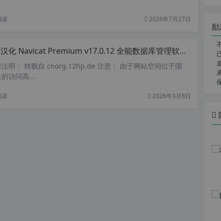
阅读
2026年7月27日
励
化 Navicat Premium v17.0.12 全能数据库管理软件 汉化中文特别版64位
明： 转载自 cnorg.12hp.de 注意： 由于网站空间位于国
访问高...
阅读
2026年3月8日