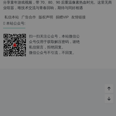
分享童年游戏视频，带 70、80、90 后重温像素热血时光。这里无商
业喧嚣，唯技术交流与青春回响，期待与同好相遇
私信本站
广告合作
版权声明
捐赠VIP
友情链接
本站公众号:
扫一扫关注公众号，本站微信公
众号仅用于获取解压密码，谢绝
私信留言，拒绝回复。
微信公众号不引流，不回复。