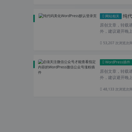
纯代
网站相关
原创文章，转载请注
外，建议避开晚上的
53,207 次浏览
次
WordPress插件
原创文章，转载请注
外，建议避开晚上
48,133 次浏览
次