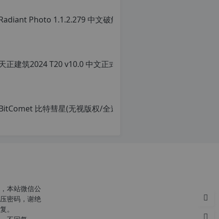
，本站微信公
压密码，谢绝
复。