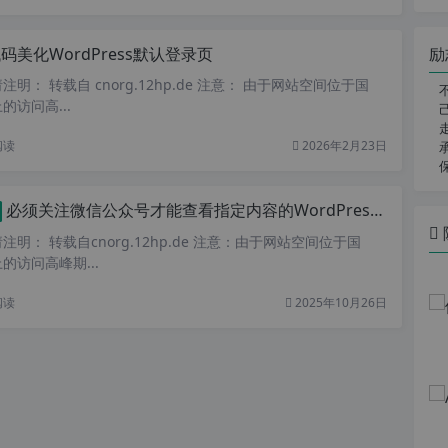
励
码美化WordPress默认登录页
明： 转载自 cnorg.12hp.de 注意： 由于网站空间位于国
访问高...
阅读
2026年2月23日
必须关注微信公众号才能查看指定内容的WordPress微信公众号涨粉插件
明： 转载自cnorg.12hp.de 注意：由于网站空间位于国
的访问高峰期...
阅读
2025年10月26日