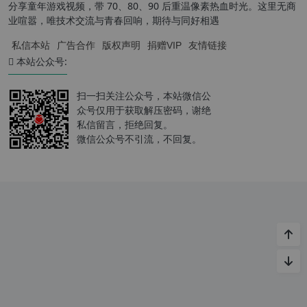
分享童年游戏视频，带 70、80、90 后重温像素热血时光。这里无商
业喧嚣，唯技术交流与青春回响，期待与同好相遇
私信本站
广告合作
版权声明
捐赠VIP
友情链接
本站公众号:
扫一扫关注公众号，本站微信公
众号仅用于获取解压密码，谢绝
私信留言，拒绝回复。
微信公众号不引流，不回复。