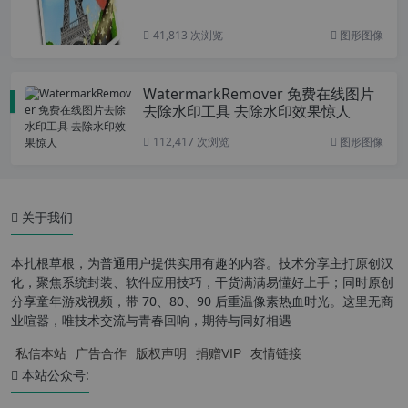
41,813 次浏览
图形图像
WatermarkRemover 免费在线图片
去除水印工具 去除水印效果惊人
112,417 次浏览
图形图像
关于我们
本扎根草根，为普通用户提供实用有趣的内容。技术分享主打原创汉
化，聚焦系统封装、软件应用技巧，干货满满易懂好上手；同时原创
分享童年游戏视频，带 70、80、90 后重温像素热血时光。这里无商
业喧嚣，唯技术交流与青春回响，期待与同好相遇
私信本站
广告合作
版权声明
捐赠VIP
友情链接
本站公众号: