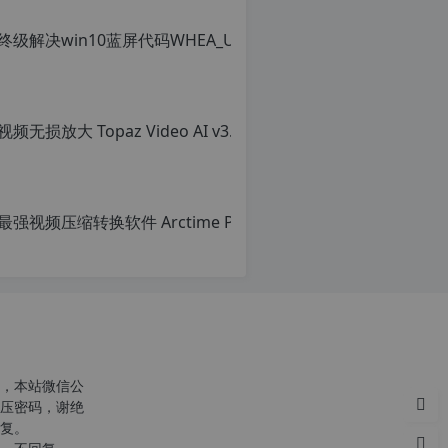
，本站微信公
压密码，谢绝
复。