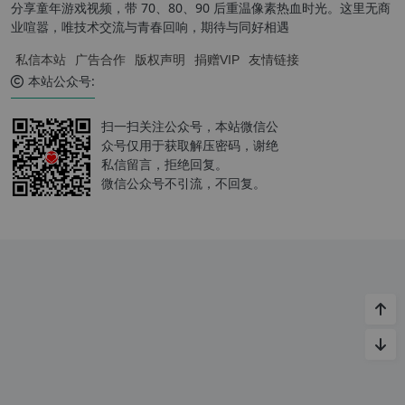
分享童年游戏视频，带 70、80、90 后重温像素热血时光。这里无商
业喧嚣，唯技术交流与青春回响，期待与同好相遇
私信本站
广告合作
版权声明
捐赠VIP
友情链接
本站公众号:
扫一扫关注公众号，本站微信公
众号仅用于获取解压密码，谢绝
私信留言，拒绝回复。
微信公众号不引流，不回复。