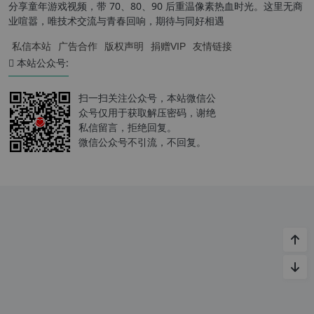
分享童年游戏视频，带 70、80、90 后重温像素热血时光。这里无商
业喧嚣，唯技术交流与青春回响，期待与同好相遇
私信本站
广告合作
版权声明
捐赠VIP
友情链接
本站公众号:
扫一扫关注公众号，本站微信公
众号仅用于获取解压密码，谢绝
私信留言，拒绝回复。
微信公众号不引流，不回复。