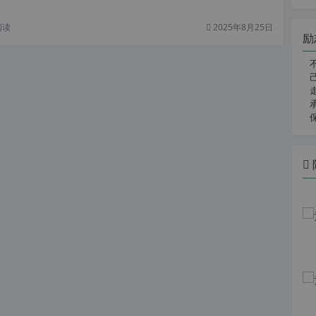
阅读
2025年8月25日
励