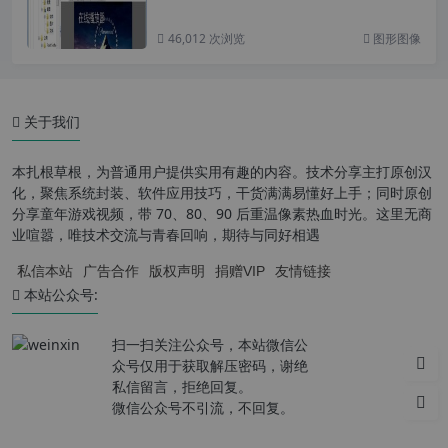
46,012 次浏览
图形图像
关于我们
本扎根草根，为普通用户提供实用有趣的内容。技术分享主打原创汉
化，聚焦系统封装、软件应用技巧，干货满满易懂好上手；同时原创
分享童年游戏视频，带 70、80、90 后重温像素热血时光。这里无商
业喧嚣，唯技术交流与青春回响，期待与同好相遇
私信本站
广告合作
版权声明
捐赠VIP
友情链接
本站公众号:
扫一扫关注公众号，本站微信公
众号仅用于获取解压密码，谢绝
私信留言，拒绝回复。
微信公众号不引流，不回复。