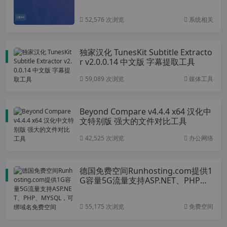
52,576 次浏览
系统相关
独家汉化 TunesKit Subtitle Extracto
r v2.0.0.14 中文版 字幕提取工具
59,089 次浏览
媒体工具
Beyond Compare v4.4.4 x64 汉化中
文特别版 强大的文件对比工具
42,525 次浏览
办公网络
德国免费空间Runhosting.com提供1
G容量5G流量支持ASP.NET、PHP、
MYSQL，可绑域名免费空间
55,175 次浏览
免费空间