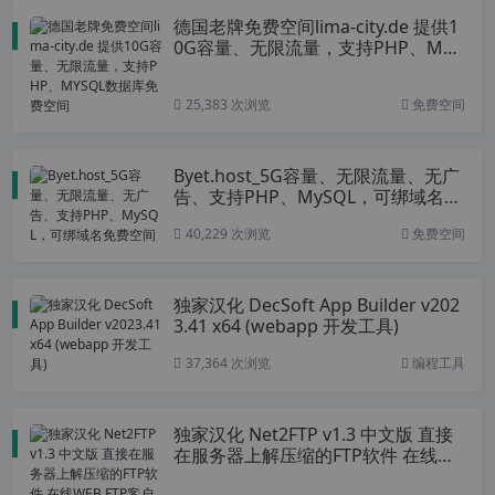
德国老牌免费空间lima-city.de 提供1
0G容量、无限流量，支持PHP、MYS
QL数据库免费空间
25,383 次浏览
免费空间
Byet.host_5G容量、无限流量、无广
告、支持PHP、MySQL，可绑域名免
费空间
40,229 次浏览
免费空间
独家汉化 DecSoft App Builder v202
3.41 x64 (webapp 开发工具)
37,364 次浏览
编程工具
独家汉化 Net2FTP v1.3 中文版 直接
在服务器上解压缩的FTP软件 在线WE
B FTP客户端工具 搭建免费web文件