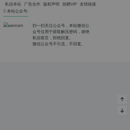
私信本站
广告合作
版权声明
捐赠VIP
友情链接
本站公众号:
扫一扫关注公众号，本站微信公
众号仅用于获取解压密码，谢绝
私信留言，拒绝回复。
微信公众号不引流，不回复。