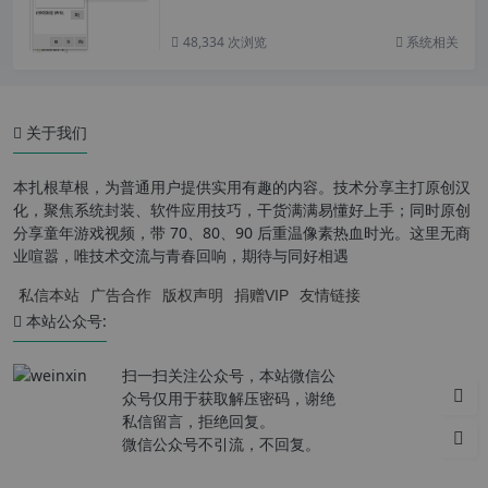
48,334 次浏览
系统相关
关于我们
本扎根草根，为普通用户提供实用有趣的内容。技术分享主打原创汉
化，聚焦系统封装、软件应用技巧，干货满满易懂好上手；同时原创
分享童年游戏视频，带 70、80、90 后重温像素热血时光。这里无商
业喧嚣，唯技术交流与青春回响，期待与同好相遇
私信本站
广告合作
版权声明
捐赠VIP
友情链接
本站公众号:
扫一扫关注公众号，本站微信公
众号仅用于获取解压密码，谢绝
私信留言，拒绝回复。
微信公众号不引流，不回复。