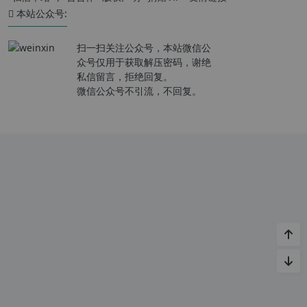
本站公众号:
扫一扫关注公众号，本站微信公
众号仅用于获取解压密码，谢绝
私信留言，拒绝回复。
微信公众号不引流，不回复。