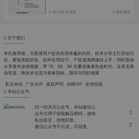
40,978 次浏览
系统相关
关于我们
本扎根草根，为普通用户提供实用有趣的内容。技术分享主打原创汉
化，聚焦系统封装、软件应用技巧，干货满满易懂好上手；同时原创
分享童年游戏视频，带 70、80、90 后重温像素热血时光。这里无商
业喧嚣，唯技术交流与青春回响，期待与同好相遇
私信本站
广告合作
版权声明
捐赠VIP
友情链接
本站公众号:
扫一扫关注公众号，本站微信公
众号仅用于获取解压密码，谢绝
私信留言，拒绝回复。
微信公众号不引流，不回复。