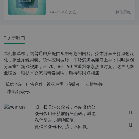
42,032 次浏览
操作系统
关于我们
本扎根草根，为普通用户提供实用有趣的内容。技术分享主打原创汉
化，聚焦系统封装、软件应用技巧，干货满满易懂好上手；同时原创
分享童年游戏视频，带 70、80、90 后重温像素热血时光。这里无商
业喧嚣，唯技术交流与青春回响，期待与同好相遇
私信本站
广告合作
版权声明
捐赠VIP
友情链接
本站公众号:
扫一扫关注公众号，本站微信公
众号仅用于获取解压密码，谢绝
私信留言，拒绝回复。
微信公众号不引流，不回复。