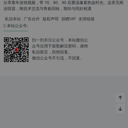
分享童年游戏视频，带 70、80、90 后重温像素热血时光。这里无商
业喧嚣，唯技术交流与青春回响，期待与同好相遇
私信本站
广告合作
版权声明
捐赠VIP
友情链接
本站公众号:
扫一扫关注公众号，本站微信公
众号仅用于获取解压密码，谢绝
私信留言，拒绝回复。
微信公众号不引流，不回复。