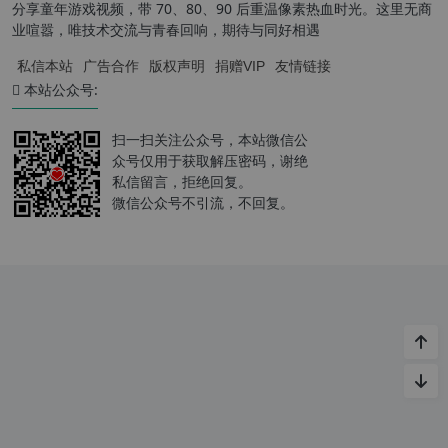
分享童年游戏视频，带 70、80、90 后重温像素热血时光。这里无商
业喧嚣，唯技术交流与青春回响，期待与同好相遇
私信本站
广告合作
版权声明
捐赠VIP
友情链接
本站公众号:
扫一扫关注公众号，本站微信公
众号仅用于获取解压密码，谢绝
私信留言，拒绝回复。
微信公众号不引流，不回复。