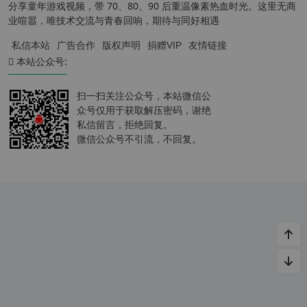
分享童年游戏视频，带 70、80、90 后重温像素热血时光。这里无商
业喧嚣，唯技术交流与青春回响，期待与同好相遇
私信本站
广告合作
版权声明
捐赠VIP
友情链接
本站公众号:
扫一扫关注公众号，本站微信公
众号仅用于获取解压密码，谢绝
私信留言，拒绝回复。
微信公众号不引流，不回复。