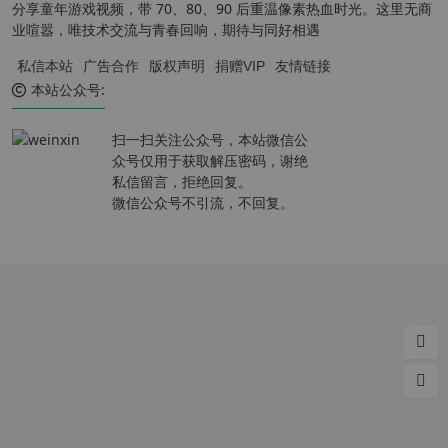
分享童年游戏视频，带 70、80、90 后重温像素热血时光。这里无商
业喧嚣，唯技术交流与青春回响，期待与同好相遇
私信本站
广告合作
版权声明
捐赠VIP
友情链接
本站公众号:
扫一扫关注公众号，本站微信公
众号仅用于获取解压密码，谢绝
私信留言，拒绝回复。
微信公众号不引流，不回复。