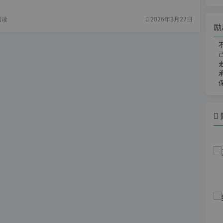
阅读
2026年3月27日
励