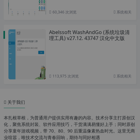
60,346 次浏览
系统相关
Abelssoft WashAndGo (系统垃圾清
理工具) v27.12. 43747 汉化中文版
113,975 次浏览
系统相关
关于我们
本扎根草根，为普通用户提供实用有趣的内容。技术分享主打原创汉
化，聚焦系统封装、软件应用技巧，干货满满易懂好上手；同时原创
分享童年游戏视频，带 70、80、90 后重温像素热血时光。这里无商
业喧嚣，唯技术交流与青春回响，期待与同好相遇