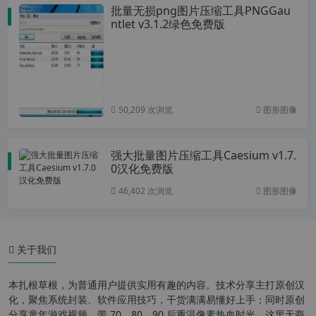
批量无损png图片压缩工具PNGGau
ntlet v3.1.2绿色免费版
50,209 次浏览
图形图像
强大批量图片压缩工具Caesium v1.7.
0汉化免费版
46,402 次浏览
图形图像
关于我们
本扎根草根，为普通用户提供实用有趣的内容。技术分享主打原创汉
化，聚焦系统封装、软件应用技巧，干货满满易懂好上手；同时原创
分享童年游戏视频，带 70、80、90 后重温像素热血时光。这里无商