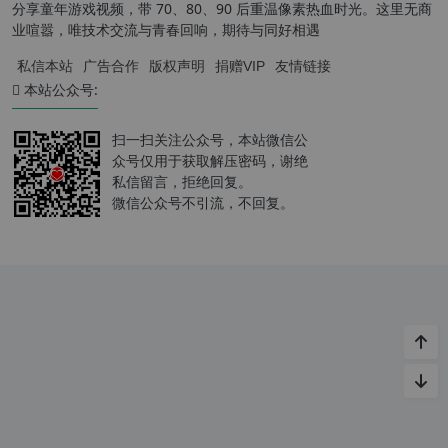
分享童年游戏视频，带 70、80、90 后重温像素热血时光。这里无商
业喧嚣，唯技术交流与青春回响，期待与同好相遇
私信本站
广告合作
版权声明
捐赠VIP
友情链接
本站公众号:
扫一扫关注公众号，本站微信公
众号仅用于获取解压密码，谢绝
私信留言，拒绝回复。
微信公众号不引流，不回复。