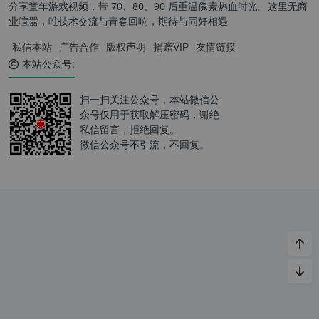
分享童年游戏视频，带 70、80、90 后重温像素热血时光。这里无商
业喧嚣，唯技术交流与青春回响，期待与同好相遇
私信本站
广告合作
版权声明
捐赠VIP
友情链接
本站公众号:
扫一扫关注公众号，本站微信公
众号仅用于获取解压密码，谢绝
私信留言，拒绝回复。
微信公众号不引流，不回复。