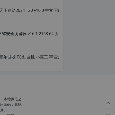
，本站微信公
压密码，谢绝
复。