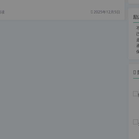
阅读
2025年12月5日
励