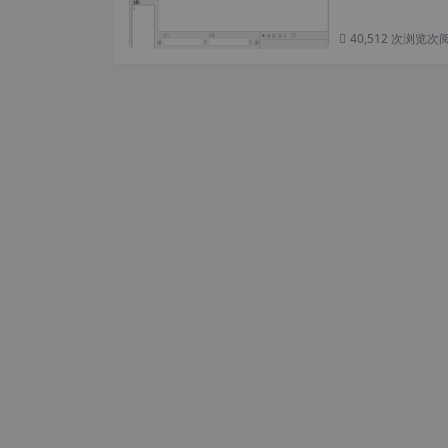
40,512 次浏览
次