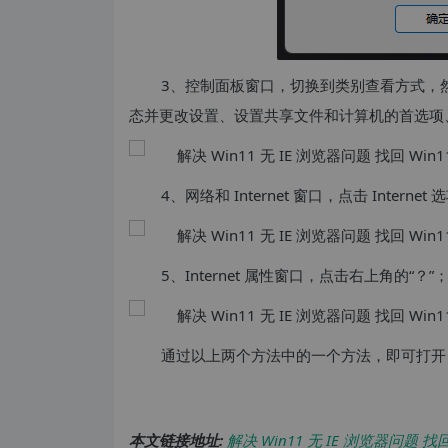
3、控制面板窗口，切换到类别查看方式，然后
态并更改设置、设置共享文件和计算机的首选项、配置
4、网络和 Internet 窗口，点击 Internet
5、Internet 属性窗口，点击右上角的“？”
通过以上两个方法中的一个方法，即可打开 I
本文链接地址:
解决 Win11 无 IE 浏览器问题 找回