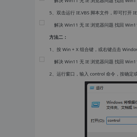
5、双击运行 IE.VBS 脚本文件，即可打开 I
方法二：
1、按 Win + X 组合键，或右键点击 Wi
2、运行窗口，输入 control 命令，按