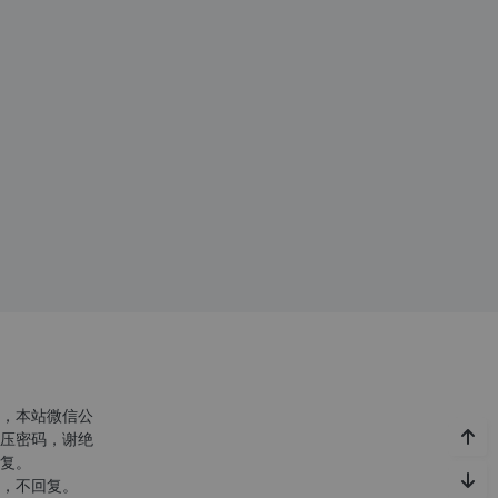
，本站微信公
压密码，谢绝
复。
，不回复。