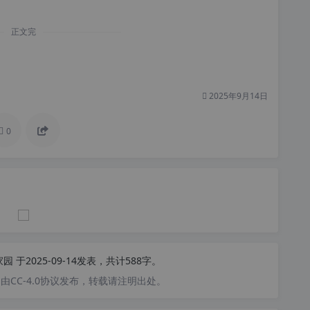
正文完
2025年9月14日
0
家园
于2025-09-14发表，共计588字。
CC-4.0协议发布，转载请注明出处。