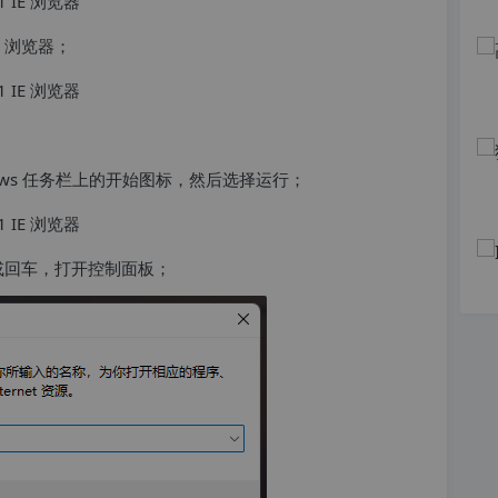
E 浏览器；
ndows 任务栏上的开始图标，然后选择运行；
确定或回车，打开控制面板；