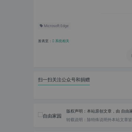
Microsoft Edge
发表至：
系统相关
扫一扫关注公众号和捐赠
版权声明：
本站原创文章，由
自由
转载说明：
除特殊说明外本站文章皆由