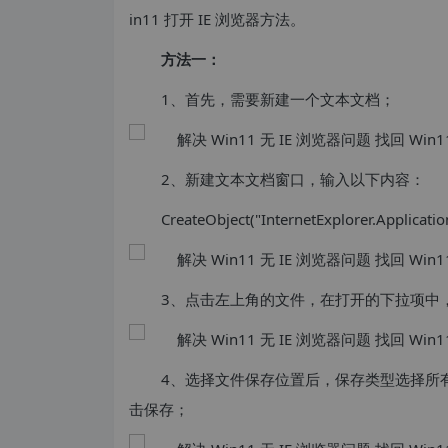
in11 打开 IE 浏览器方法。
方法一：
1、首先，需要新建一个文本文档；
2、新建文本文档窗口，输入以下内容：
CreateObject("InternetExplorer.Application
3、点击左上角的文件，在打开的下拉项中
4、选择文件保存位置后，保存类型选择所有文件 
击保存；