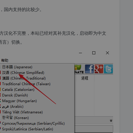
，国内支持的比较少。
方汉化不完整，本站已经对其补充汉化，启动即为中文
（语言）切换。