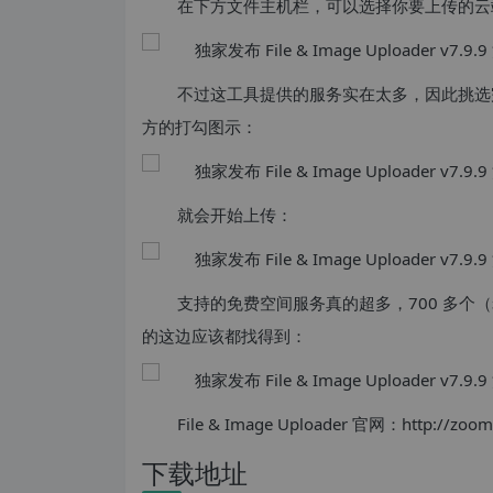
在下方文件主机栏，可以选择你要上传的云端服务
不过这工具提供的服务实在太多，因此挑选
方的打勾图示：
就会开始上传：
支持的免费空间服务真的超多，700 多
的这边应该都找得到：
File & Image Uploader 官网：http://zoom
下载地址