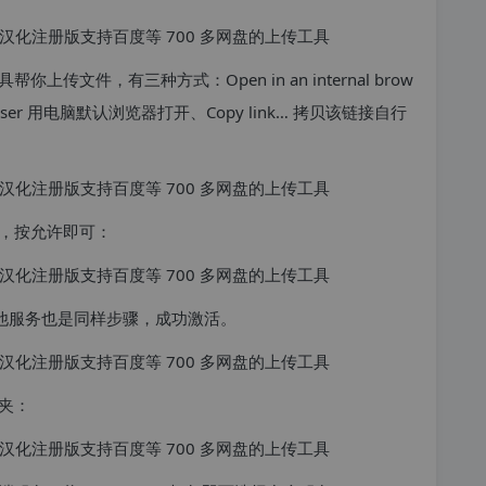
文件，有三种方式：Open in an internal brow
browser 用电脑默认浏览器打开、Copy link… 拷贝该链接自行
，按允许即可：
其他服务也是同样步骤，成功激活。
夹：