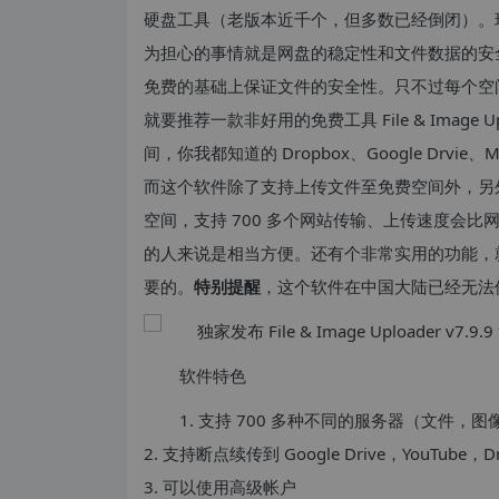
硬盘工具（老版本近千个，但多数已经倒闭）。
为担心的事情就是网盘的稳定性和文件数据的安
免费的基础上保证文件的安全性。只不过每个空
就要推荐一款非好用的免费工具 File & Image
间，你我都知道的 Dropbox、Google Drvie
而这个软件除了支持上传文件至免费空间外，另
空间，支持 700 多个网站传输、上传速度会比
的人来说是相当方便。还有个非常实用的功能，
要的。
特别提醒
，这个软件在中国大陆已经无法使用
软件特色
1. 支持 700 多种不同的服务器（文件
2. 支持断点续传到 Google Drive，YouTube，D
3. 可以使用高级帐户