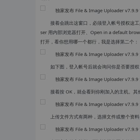
接着会跳出这窗口，必须登入帐号授权这工具帮你上传
ser 用内部浏览器打开、Open in a default 
打开，看你想用哪一个都行，我是选择第二个：
如下图，登入帐号后就会询问你是否要授权
接着按 OK，就会看到你刚加入的主机。
上传文件方式有两种，选择文件或整个资料