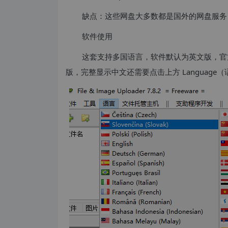
缺点：这些网盘大多数都是国外的网盘服务
软件使用
这套支持多国语言，软件默认为英文版，官
版，完整显示中文还需要点击上方 Language