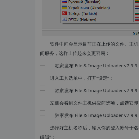
软件中间会显示目前正在上传的文件、主机
间服务，这样上传起来会更容易：
进入工具选单中，打开“设定”：
左侧会看到文件主机供应商选项，点选它即
选择好主机名称后，输入你的登入帐号于名
编辑“：