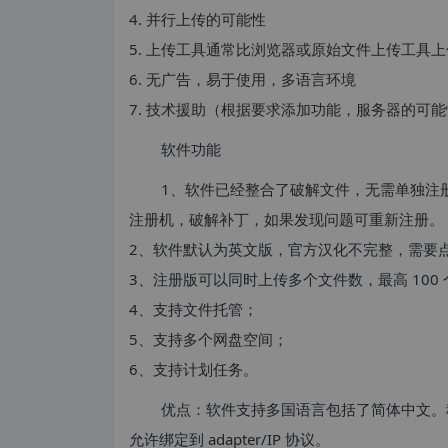
4. 并行上传的可能性
5. 上传工具通常比浏览器或原始文件上传工具
6. 无广告，易于使用，多语言环境
7. 技术援助（根据要求添加功能，服务器的可
软件功能
1、软件已经整合了破解文件，无需单独注册，下载
注册机，破解补丁，如果发现问题可重新注册。
2、软件默认为英文版，官方汉化不完整，需要点击 l
3、注册版可以同时上传多个文件数，最高 100 
4、支持文件托管；
5、支持多个网盘空间；
6、支持计划任务。
优点：软件支持多国语言包括了简体中文。稳定完
允许绑定到 adapter/IP 协议。