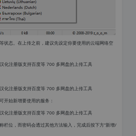
等状态。在上传之前，建议先设定你要使用的云端网络空
可开始新增要使用的服务：
称栏位，而密码会透过其他方法输入，完成后按下方“新增/