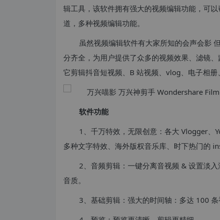
辑工具，该软件拥有强大的视频编辑功能，可以
道，多种视频编辑功能。
虽然视频编辑软件有大家所知的会声会影 但是 W
分齐全，为用户提供了众多的视频效果、滤镜、
它剪辑抖音短视频、B 站视频、vlog、电子
软件功能
1、千万特效，无限创意：各大 Vlogger、Y
多种文字特效、海外版权音乐库、时下热门的 in
2、音频剪辑：一键分离音视频 & 设置淡
音质。
3、基础剪辑：强大的时间轴：多达 100
4、预览：预览更清晰，剪辑更精细。