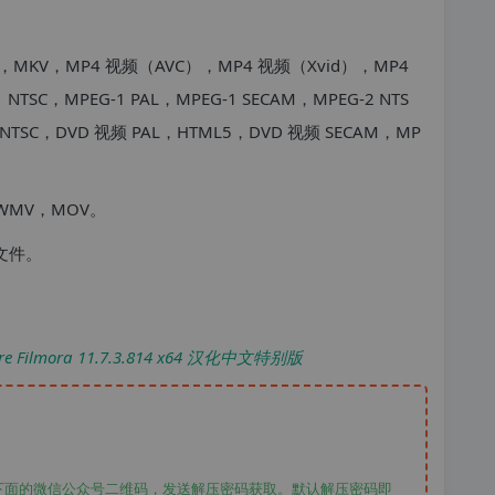
，MKV，MP4 视频（AVC），MP4 视频（Xvid），MP4
TSC，MPEG-1 PAL，MPEG-1 SECAM，MPEG-2 NTS
频 NTSC，DVD 视频 PAL，HTML5，DVD 视频 SECAM，MP
，WMV，MOV。
像文件。
Filmora 11.7.3.814 x64 汉化中文特别版
下面的微信公众号二维码，发送解压密码获取。默认解压密码即