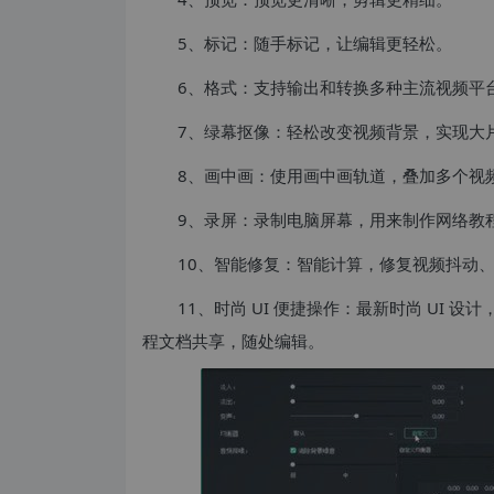
5、标记：随手标记，让编辑更轻松。
6、格式：支持输出和转换多种主流视频平
7、绿幕抠像：轻松改变视频背景，实现大
8、画中画：使用画中画轨道，叠加多个视
9、录屏：录制电脑屏幕，用来制作网络教
10、智能修复：智能计算，修复视频抖动
11、时尚 UI 便捷操作：最新时尚 UI 设计
程文档共享，随处编辑。