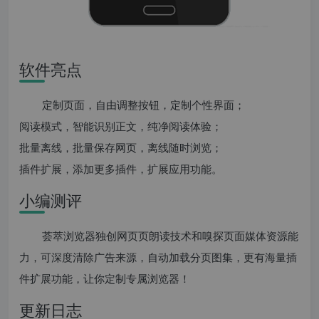
软件亮点
定制页面，自由调整按钮，定制个性界面；
阅读模式，智能识别正文，纯净阅读体验；
批量离线，批量保存网页，离线随时浏览；
插件扩展，添加更多插件，扩展应用功能。
小编测评
荟萃浏览器独创网页页朗读技术和嗅探页面媒体资源能
力，可深度清除广告来源，自动加载分页图集，更有海量插
件扩展功能，让你定制专属浏览器！
更新日志