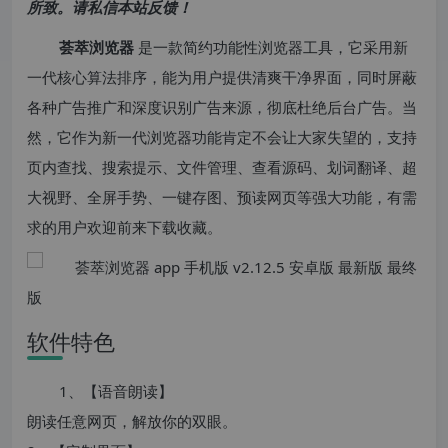
所致。请私信本站反馈！
荟萃浏览器
是一款简约功能性浏览器工具，它采用新
一代核心算法排序，能为用户提供清爽干净界面，同时屏蔽
各种广告推广和深度识别广告来源，彻底杜绝后台广告。当
然，它作为新一代浏览器功能肯定不会让大家失望的，支持
页内查找、搜索提示、文件管理、查看源码、划词翻译、超
大视野、全屏手势、一键存图、预读网页等强大功能，有需
求的用户欢迎前来下载收藏。
软件特色
1、【语音朗读】
朗读任意网页，解放你的双眼。