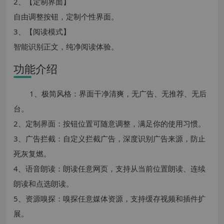
2、【定制界面】
自由调整按钮，定制个性界面。
3、【阅读模式】
智能识别正文，纯净阅读体验。
功能介绍
1、极简风格：界面干净清爽，无广告、无推荐、无后
台。
2、定制界面：按钮位置可随意调整，满足你的使用习惯。
3、广告拦截：自定义拦截广告，深度识别广告来源，防止
死灰复燃。
4、语音朗读：朗读任意网页，支持从当前位置朗读、连续
朗读和点选朗读。
5、资源嗅探：嗅探任意媒体资源，支持缓存视频和插件扩
展。