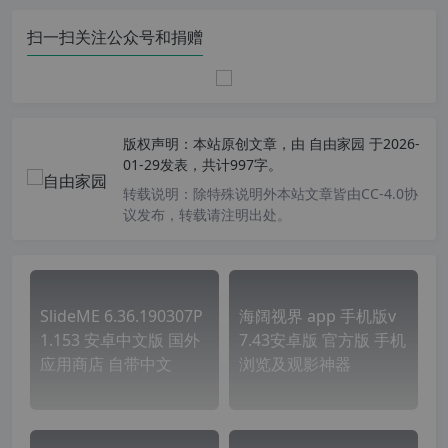
扫一扫关注公众号和捐赠
版权声明：
本站原创文章，由
自由家园
于2026-
01-29发表，共计997字。
转载说明：
除特殊说明外本站文章皆由CC-4.0协
议发布，转载请注明出处。
SlideME 6.36.190307P
海阔视界 app 手机版v
1.153 安卓中文版 国外
7.43安卓版 官方版 手机
应用商店 自带中文
浏览及观影神器