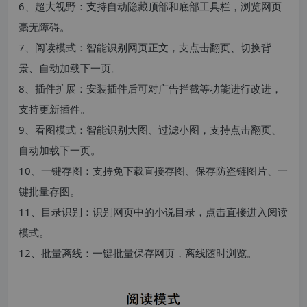
6、超大视野：支持自动隐藏顶部和底部工具栏，浏览网页
毫无障碍。
7、阅读模式：智能识别网页正文，支点击翻页、切换背
景、自动加载下一页。
8、插件扩展：安装插件后可对广告拦截等功能进行改进，
支持更新插件。
9、看图模式：智能识别大图、过滤小图，支持点击翻页、
自动加载下一页。
10、一键存图：支持免下载直接存图、保存防盗链图片、一
键批量存图。
11、目录识别：识别网页中的小说目录，点击直接进入阅读
模式。
12、批量离线：一键批量保存网页，离线随时浏览。