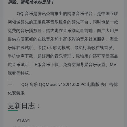
所致。请私信本站反馈！
QQ 音乐是腾讯公司推出的网络音乐平台，是中国互联
网领域领先的正版数字音乐服务的领先平台，同时也是一款
免费的音乐播放器，始终走在音乐潮流最前端，向广大用户
提供方便流畅的在线音乐和丰富多彩的音乐社区服务。海量
乐库在线试听、卡拉 ok 歌词模式、最流行新歌在线首发、
手机铃声下载、超好用的音乐管理，绿钻用户还可享受高品
质音乐试听、正版音乐下载、免费空间背景音乐设置、MV
观看等特权。
更新日志：
v18.91