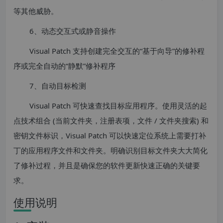
等其他威胁。
6、动态交互式或静音操作
Visual Patch 支持创建完全交互的“基于向导”的修补程
序或完全自动的“静默”修补程序
7、自动目标检测
Visual Patch 可快速查找目标应用程序。使用灵活的起
点技术组合 (当前文件夹，注册表项，文件 / 文件夹搜索) 和
密钥文件标识，Visual Patch 可以快速定位系统上需要打补
丁的应用程序文件和文件夹。明确识别目标文件夹大大简化
了修补过程，并且是确保您的软件更新快速正确的关键要
求。
使用说明