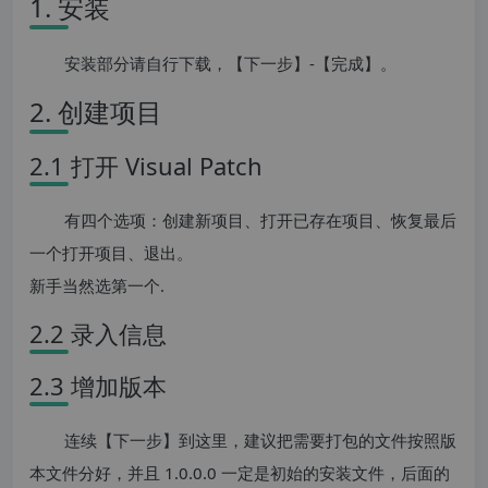
1. 安装
安装部分请自行下载，【下一步】-【完成】。
2. 创建项目
2.1 打开 Visual Patch
有四个选项：创建新项目、打开已存在项目、恢复最后
一个打开项目、退出。
新手当然选第一个.
2.2 录入信息
2.3 增加版本
连续【下一步】到这里，建议把需要打包的文件按照版
本文件分好，并且 1.0.0.0 一定是初始的安装文件，后面的