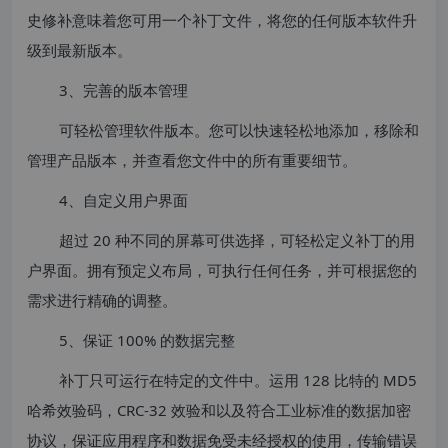
史修补意味着您可用一个补丁文件，将您的任何版本软件升
级到最新版本。
3、完善的版本管理
可轻松管理软件版本。您可以快速轻松地添加，移除和
管理产品版本，并查看您文件中的所有重要细节。
4、自定义用户界面
超过 20 种不同的屏幕可供选择，可轻松定义补丁的用
户界面。拥有预定义布局，可执行任何任务，并可根据您的
需求进行精确的调整。
5、保证 100% 的数据完整
补丁只可运行在特定的文件中。运用 128 比特的 MD5
哈希效验码，CRC-32 效验和以及符合工业标准的数据加密
协议，保证应用程序和数据免受未经授权的使用，传输错误