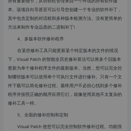
所有重要细节，从而轻松管理来自一个环境的所有软件版
本。该项目向导甚至可以引导您创建一个专业的软件补丁，
其中包含定制的对话框和多种版本检测方法。没有更简单的
方法来制作专业品质的二进制补丁!
4、多版本软件修补程序
在某些修补工具只能更新某个特定版本的文件的情况
下，Visual Patch 的智能全历史修补算法可以将多个旧版本
更新为单个修补程序文件的最新版本。当然，您可以完全控
制哪些版本可以使用单个可执行文件进行修补。只有一个文
件下载可以简化修补过程。最终用户不必担心找到多个修补
程序并按照正确的顺序应用它们，就像使用其他不太复杂的
修补工具一样。
5、全面的修补控制和定制
Visual Patch 使您可以完全控制软件修补过程。功能强