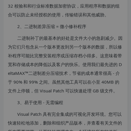
32 校验和和行业标准数据加密协议，应用程序和数据的组
合可以防止未经授权的使用，传输错误和其他威胁。
2、二进制差异压缩 = 微小修补程序
二进制补丁的最基本的好处是文件大小的急剧减少。因
为它们只包含从一个版本更改到另一个版本的数据，所以修
补程序可能比完整安装程序或压缩存档小得多。这意味着带
宽和存储成本的降低以及客户的快乐。使用我们最先进的 D
eltaMAX™二进制差分压缩技术，节省的成本通常很高 - 介
于 90% 和 99% 之间。虽然其他工具可以在小至 40MB 的
文件上停顿，但 Visual Patch 可以快速处理 GB 级文件。
3、易于使用 - 无需编程
Visual Patch 具有完全集成的可视化开发环境。您可以
快速轻松地添加，删除和组织产品版本，并查看有关文件的