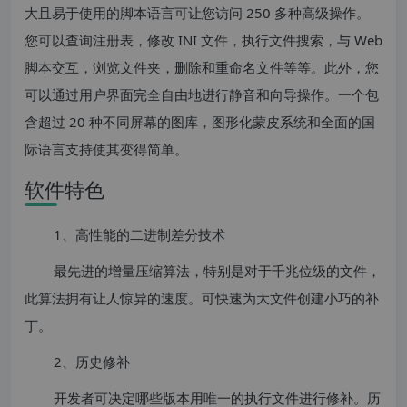
大且易于使用的脚本语言可让您访问 250 多种高级操作。
您可以查询注册表，修改 INI 文件，执行文件搜索，与 Web
脚本交互，浏览文件夹，删除和重命名文件等等。此外，您
可以通过用户界面完全自由地进行静音和向导操作。一个包
含超过 20 种不同屏幕的图库，图形化蒙皮系统和全面的国
际语言支持使其变得简单。
软件特色
1、高性能的二进制差分技术
最先进的增量压缩算法，特别是对于千兆位级的文件，
此算法拥有让人惊异的速度。可快速为大文件创建小巧的补
丁。
2、历史修补
开发者可决定哪些版本用唯一的执行文件进行修补。历