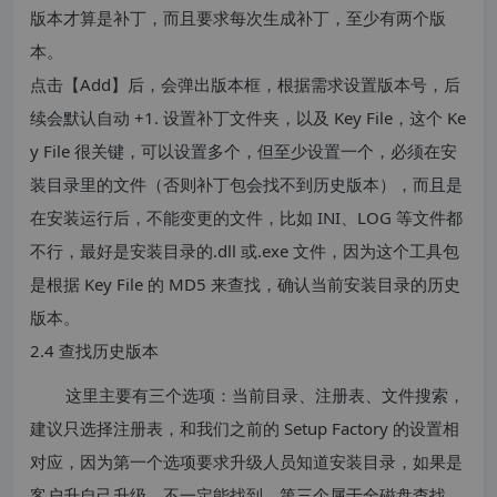
版本才算是补丁，而且要求每次生成补丁，至少有两个版
本。
点击【Add】后，会弹出版本框，根据需求设置版本号，后
续会默认自动 +1. 设置补丁文件夹，以及 Key File，这个 Ke
y File 很关键，可以设置多个，但至少设置一个，必须在安
装目录里的文件（否则补丁包会找不到历史版本），而且是
在安装运行后，不能变更的文件，比如 INI、LOG 等文件都
不行，最好是安装目录的.dll 或.exe 文件，因为这个工具包
是根据 Key File 的 MD5 来查找，确认当前安装目录的历史
版本。
2.4 查找历史版本
这里主要有三个选项：当前目录、注册表、文件搜索，
建议只选择注册表，和我们之前的 Setup Factory 的设置相
对应，因为第一个选项要求升级人员知道安装目录，如果是
客户升自己升级，不一定能找到。第三个属于全磁盘查找，