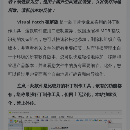
若下载链接为空，是由于国外空间速度缓慢，引发缓存问题
所致。请私信本站反馈！
Visual Patch 破解版
是一款非常专业且实用的补丁制
作工具，这款软件使用二进制差异，数据压缩和 MD5 指纹
识别的复杂组合，您可以快速轻松地添加，删除和组织产品
版本，并查看有关文件的所有重要细节，从而轻松管理来自
一个环境的所有软件版本。您可以快速轻松地添加，移除和
管理产品版本，并查看您文件中的所有重要细节。此外，您
可以通过用户界面完全自由地进行静音和向导操作。
注意：此软件是比较好的补丁制作工具，该有的功能都
有，堪称最强补丁制作工具，但网上无汉化，本站独家汉
化，禁止外传。