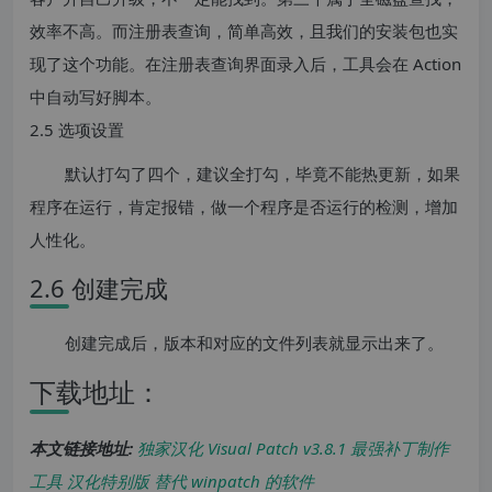
效率不高。而注册表查询，简单高效，且我们的安装包也实
现了这个功能。在注册表查询界面录入后，工具会在 Action
中自动写好脚本。
2.5 选项设置
默认打勾了四个，建议全打勾，毕竟不能热更新，如果
程序在运行，肯定报错，做一个程序是否运行的检测，增加
人性化。
2.6 创建完成
创建完成后，版本和对应的文件列表就显示出来了。
下载地址：
本文链接地址:
独家汉化 Visual Patch v3.8.1 最强补丁制作
工具 汉化特别版 替代 winpatch 的软件