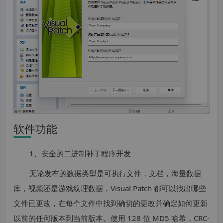
软件功能
1、安全的二进制补丁程序开发
无论发布的数据类型是可执行文件，文档，海量数据
库，视频还是游戏纹理数据，Visual Patch 都可以找出哪些
文件已更改，在每个文件中找到确切的更改并确定如何更新
以前的任何版本到当前版本。使用 128 位 MD5 哈希，CRC-