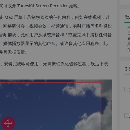
nesKit Screen Recorder 始啦。
励
PC 或 Mac 屏幕上录制您喜欢的任何内容，例如在线视频，计
，网络研讨会，视频会议，视频通话，实时广播等多种轻松
频捕获，允许用户从系统声音和 / 或麦克风中捕获任何音
，媒体播放器显示的其他声音。或许多其他应用程序。此
并且无损质量。
，安装完成即可使用，无需繁琐汉化破解过程，欢迎下载