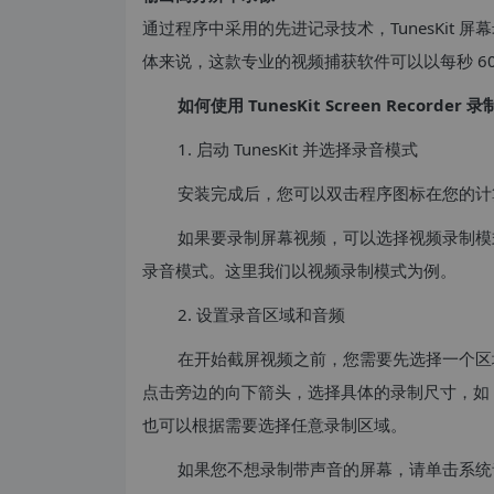
通过程序中采用的先进记录技术，TunesKit
体来说，这款专业的视频捕获软件可以以每秒 6
如何使用 TunesKit Screen Recorde
1. 启动 TunesKit 并选择录音模式
安装完成后，您可以双击程序图标在您的计
如果要录制屏幕视频，可以选择视频录制模
录音模式。这里我们以视频录制模式为例。
2. 设置录音区域和音频
在开始截屏视频之前，您需要先选择一个区
点击旁边的向下箭头，选择具体的录制尺寸，如 480*
也可以根据需要选择任意录制区域。
如果您不想录制带声音的屏幕，请单击系统