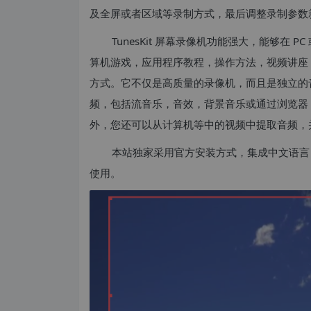
及全屏或者区域等录制方式，最后调整录制参数就可以开 Tu
TunesKit 屏幕录像机功能强大，能够在 
算机游戏，应用程序教程，操作方法，视频讲座
方式。它不仅是高质量的录像机，而且是独立的音
频，包括流音乐，音效，背景音乐或通过浏览器
外，您还可以从计算机等中的视频中提取音频，
本站独家采用官方安装方式，集成中文语言
使用。