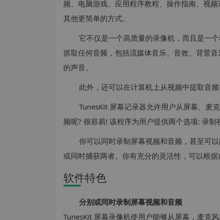
频、电脑游戏、应用程序教程、操作指南、视频
其他更简单的方式。
它不仅是一个高质量的录像机，而且是一个独
抓取任何音频，包括流媒体音乐、音效、背景音
的声音。
此外，还可以在计算机上从视频中提取音频
TunesKit 屏幕记录器允许用户从屏幕
频呢? 很容易! 该程序为用户提供两个选项: 录制
你可以同时录制屏幕视频和音频，甚至可以
或同时捕获两者。你有充分的灵活性，可以根据
软件特色
分别或同时录制屏幕视频和音频
TunesKit 屏幕录像机使用户能够从屏幕，