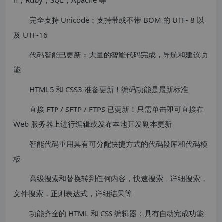
n，Ruby，SQL，Apache 等
完全支持 Unicode：支持带或不带 BOM 的 UTF- 8 以
及 UTF-16
代码智能已更新：大量的智能代码完成，导航和建议功
能
HTML5 和 CSS3 准备更新！编码功能是最新标准
直接 FTP / SFTP / FTPS 已更新！只需单击即可直接在
Web 服务器上进行编辑或发布本地开发副本更新
智能代码重用具有可分配快捷方式的代码段库和代码模
板
高级搜索和替换转到任何内容，快速搜索，详细搜索，
文件搜索，正则表达式，详细结果等
功能齐全的 HTML 和 CSS 编辑器：具有自动完成功能