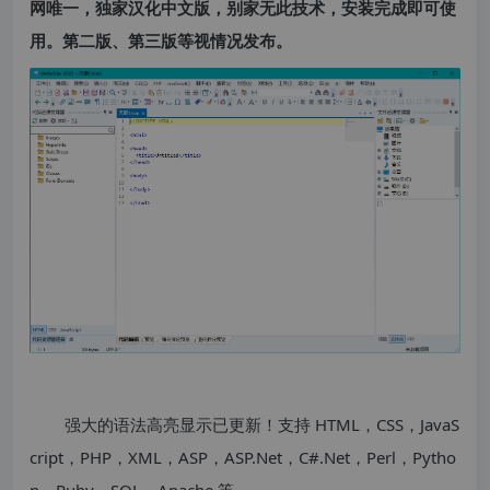
网唯一，独家汉化中文版，别家无此技术，安装完成即可使
用。第二版、第三版等视情况发布。
强大的语法高亮显示已更新！支持 HTML，CSS，JavaS
cript，PHP，XML，ASP，ASP.Net，C#.Net，Perl，Pytho