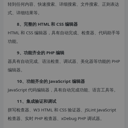
转到任何内容、快速搜索、详细搜索、文件搜索、正则表达
式、详细结果等。
8、完整的 HTML 和 CSS 编辑器
HTML 和 CSS 编辑器，具有自动完成、检查器、代码助手等
功能。
9、功能齐全的 PHP 编辑
器具有自动完成、语法检查、调试器、美化器等功能的 PHP
编辑器。
10、功能齐全的 JavaScript 编辑器
JavaScript 代码编辑器，具有自动完成功能、语言工具等。
11、集成验证和调试
拼写检查器、W3 HTML 和 CSS 验证器、JSLint JavaScript
检查器、实时 PHP 检查器、xDebug PHP 调试器。