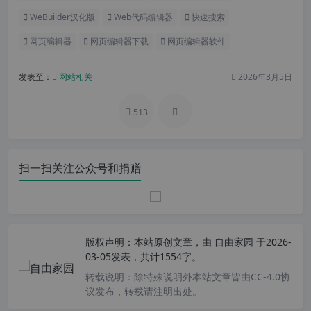
WeBuilder汉化版
Web代码编辑器
快速搜索
网页编辑器
网页编辑器下载
网页编辑器软件
发表至：
网站相关
2026年3月5日
513
扫一扫关注公众号和捐赠
版权声明：
本站原创文章，由
自由家园
于2026-
03-05发表，共计1554字。
转载说明：
除特殊说明外本站文章皆由CC-4.0协
议发布，转载请注明出处。