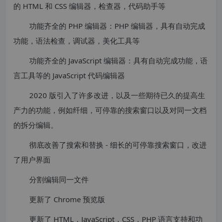
的 HTML 和 CSS 编辑器，检查器，代码助手等
功能齐全的 PHP 编辑器：PHP 编辑器，具有自动完成
功能，语法检查，调试器，美化工具等
功能齐全的 JavaScript 编辑器：具有自动完成功能，语
言工具等的 JavaScript 代码编辑器
2020 版引入了许多改进，以及一些期待已久的提高生
产力的功能，例如纤细，可停靠的搜索窗口以及对同一文档
的拆分编辑。
彻底改善了搜索和替换 - 细长的可停靠搜索窗口，改进
了用户界面
分割编辑同一文件
更新了 Chrome 预览版
更新了 HTML，JavaScript，CSS，PHP 语言支持和功