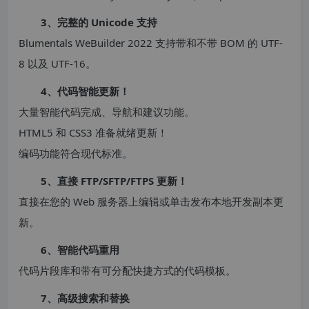
3、完整的 Unicode 支持
Blumentals WeBuilder 2022 支持带和不带 BOM 的 UTF-
8 以及 UTF-16。
4、代码智能更新！
大量智能代码完成、导航和建议功能。
HTML5 和 CSS3 准备就绪更新！
编码功能符合现代标准。
5、直接 FTP/SFTP/FTPS 更新！
直接在您的 Web 服务器上编辑或单击发布本地开发副本更
新。
6、智能代码重用
代码片段库和带有可分配快捷方式的代码模板。
7、高级搜索和替换