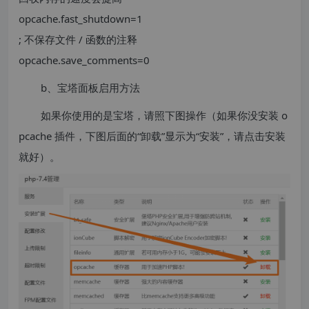
opcache.fast_shutdown=1
; 不保存文件 / 函数的注释
opcache.save_comments=0
b、宝塔面板启用方法
如果你使用的是宝塔，请照下图操作（如果你没安装 o
pcache 插件，下图后面的“卸载”显示为“安装”，请点击安装
就好）。