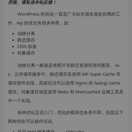
所致。请私信本站反馈！
WordPress 的优化一直是广大站长朋友喜欢折腾的工
作，wp 的优化有很多种类，如：
动静分离
静态缓存
CDN 加速
对象缓存
动静分离一般就是将图片等静态资源托管到图床、os
s、云存储等服务中。静态缓存及使用 WP Super Cache 等
缓存插件实现，高级玩法可以使用 Nginx 的 fastcgi cache
缓存。对象缓存就是使用 Redis 和 Memcached 这俩工具其
中一个实现。
各种优化五花八门，优化的模块也各有不同，但是以下
两种优化可以操作试试。
开启 PHP 脚本缓存 —— OPCache