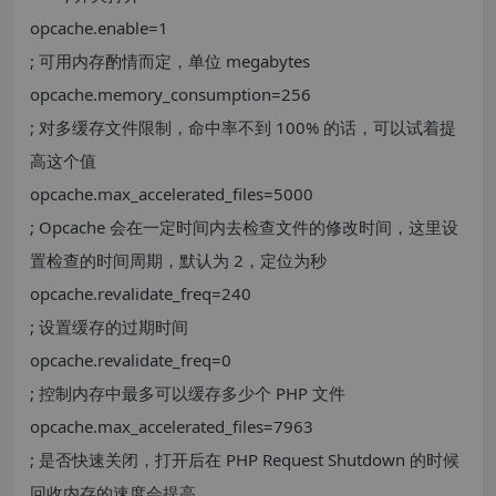
opcache.enable=1
; 可用内存酌情而定，单位 megabytes
opcache.memory_consumption=256
; 对多缓存文件限制，命中率不到 100% 的话，可以试着提
高这个值
opcache.max_accelerated_files=5000
; Opcache 会在一定时间内去检查文件的修改时间，这里设
置检查的时间周期，默认为 2，定位为秒
opcache.revalidate_freq=240
; 设置缓存的过期时间
opcache.revalidate_freq=0
; 控制内存中最多可以缓存多少个 PHP 文件
opcache.max_accelerated_files=7963
; 是否快速关闭，打开后在 PHP Request Shutdown 的时候
回收内存的速度会提高