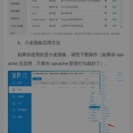
b、小皮面板启用方法
如果你使用的是小皮面板，请照下图操作（如果你 opc
ache 没启用，只要在 opcache 那里打勾就好了）。