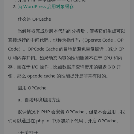
为 WordPress 启用对象缓存
什么是 OPCache
当解释器完成对脚本代码的分析后，便将它们生成可以
直接运行的中间代码，也称为操作码（Operate Code，OP
Code）。OPCode Cache 的目地是避免重复编译，减少 CP
U 和内存开销。如果动态内容的性能瓶颈不在于 CPU 和内
存，而在于 I/O 操作，比如数据库查询带来的磁盘 I/O 开
销，那么 opcode cache 的性能提升是非常有限的。
启用 OPCache
a、自搭环境启用方法
默认情况下 PHP 会安装 OPCache，但是不会启用，我
们可以通过在 php.ini 中添加如下代码，开启 OPCache。
; 开关打开