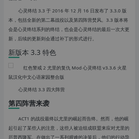
心灵终结 3.3 于 2016 年 12 月 16 日发布了 3.3.0 版
本，包括全新的第二幕战役以及第四阵营焚风。3.3 版本将
会是心灵终结系列的终结，也会是心灵终结的最后一次大更
新，后续的更新则会通过补丁的形式进行。
新版本 3.3 特色
心灵终结 3.3 四大阵营
第四阵营来袭
ACT1 的战役最终以尤里的崛起而告终。然而，他的崛
起引起了某些人的注意，这些人被迫组成联盟来应对尤里的
厄普西隆军。在做出了一系列艰难的决策后，他们的行动导