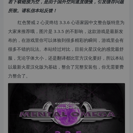
若下载链接为空，是由于国外空间速度缓慢，引发缓存问题
所致。请私信本站反馈！
红色警戒 2 心灵终结 3.3.6 心语家园中文整合版特意为
大家来推荐哦，图片是 3.3.5 的不影响，这款游戏是最新发
布的，在游戏里你可以体验到很多精彩的瞬间，游戏里会有
很多不错的玩法。本站经过对比，目前火星汉化的感觉最舒
服，无论字体大小，还是翻译都比官方汉化要好，所以本站
以最新火星汉化版为基础，整合了完整安装包，你无需要费
力整合了。