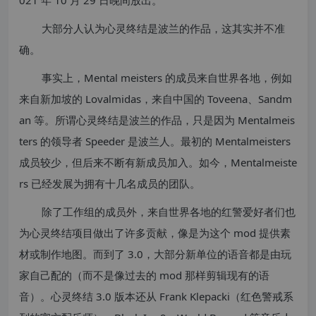
大部分人认为心灵终结是波兰的作品，这其实并不准
确。
事实上，Mental meisters 的成员来自世界各地，例如
来自新加坡的 Lovalmidas，来自中国的 Toveena、Sandm
an 等。所谓心灵终结是波兰的作品，只是因为 Mentalmeis
ters 的领导者 Speeder 是波兰人。最初的 Mentalmeisters
成员较少，但后来不断有新成员加入。如今，Mentalmeiste
rs 已经发展为拥有十几名成员的团队。
除了工作组的成员外，来自世界各地的红警爱好者们也
为心灵终结项目做出了许多贡献，像是为这个 mod 提供素
材或制作地图。而到了 3.0，大部分新单位的语音都是由玩
家自己配的（而不是像过去的 mod 那样剪辑现有的语
音）。心灵终结 3.0 版本还从 Frank Klepacki（红色警戒系