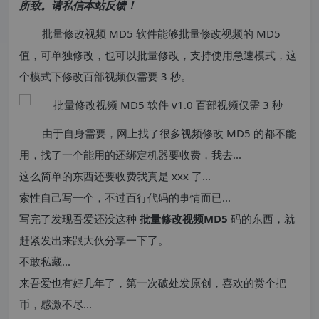
所致。请私信本站反馈！
批量修改视频 MD5 软件能够批量修改视频的 MD5
值，可单独修改，也可以批量修改，支持使用急速模式，这
个模式下修改百部视频仅需要 3 秒。
由于自身需要，网上找了很多视频修改 MD5 的都不能
用，找了一个能用的还绑定机器要收费，我去...
这么简单的东西还要收费我真是 xxx 了...
索性自己写一个，不过百行代码的事情而已...
写完了发现吾爱还没这种
批量修改视频
MD5
码的东西，就
赶紧发出来跟大伙分享一下了。
不敢私藏...
来吾爱也有好几年了，第一次破处发原创，喜欢的赏个把
币，感激不尽...