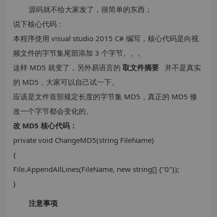
源码就不给大家发了，很简单的东西；
说下核心代码：
本程序使用 visual studio 2015 C# 编写，核心代码是向视
频文件的字节集尾部添加 3 个字节。。。
这样 MD5 就变了，另外易语言的
取文件摘要
并不是真实
的 MD5，大家可以自己试一下。
应该是文件首部规定长度的字节集 MD5，真正的 MD5 修
改一个字节都会变化的。
改
MD5
核心代码：
private void ChangeMD5(string FileName)
{
File.AppendAllLines(FileName, new string[] {"0"});
}
注意事项