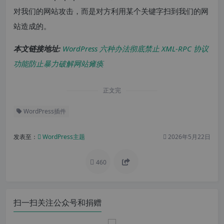
对我们的网站攻击，而是对方利用某个关键字扫到我们的网
站造成的。
本文链接地址:
WordPress 六种办法彻底禁止 XML-RPC 协议
功能防止暴力破解网站瘫痪
正文完
WordPress插件
发表至：
WordPress主题
2026年5月22日
460
扫一扫关注公众号和捐赠