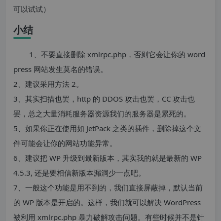
可以试试）
小结
1、不要直接删除 xmlrpc.php，否则它会让你的 word
press 网站发生莫名的错误。
2、建议采用方法 2。
3、其实扫描也罢，http 的 DDOS 攻击也罢，CC 攻击也
罢，总之大量消耗服务器资源我们的服务器是累死的。
5、如果你正在使用如 JetPack 之类的插件，删除掉这个文
件可能会让你的网站功能异常。
6、建议把 WP 升级到最新版本，其实我的就是最新的 WP
4.5.3, 还是要相信新版本漏洞少一点吧。
7、一般这个功能是用不到的，我们直接屏蔽掉，默认当前
的 WP 版本是开启的。这样，我们就可以解决 WordPress
被利用 xmlrpc.php 暴力破解攻击问题。有些时候并不是针