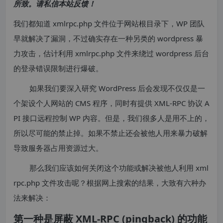
所致。请私信本站反馈！
我们都知道 xmlrpc.php 文件位于网站根目录下，WP 团队
早就解决了漏洞，不过确实存在一种另类的 wordpress 暴
力攻击，估计利用 xmlrpc.php 文件来绕过 wordpress 后台
的登录错误限制进行爆破。
如果我们要深入研究 WordPress 后会发现不仅仅是一
个架设个人网站的 CMS 程序，同时有提供 XML-RPC 协议 A
PI 接口远程控制 WP 内容。但是，我们很多人是用不上的，
所以尽可能的禁止掉。如果不禁止还会被他人用来暴力破解
导致服务器占用资源过大。
那么我们应该如何关闭这个功能或解决被他人利用 xml
rpc.php 文件攻击呢？根据网上搜索的结果，大致有六种办
法来解决：
第一种是屏蔽 XML-RPC (pingback) 的功能