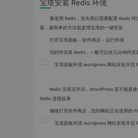
宝塔安装 Redis 环境
要使用 Redis，首先我们需要配置 Redis 环境
展，最简单的方法就是用宝塔的一键安装
打开宝塔面板 – 软件商店 – 运行环境
找到并安装 Redis，一般可以在几分钟内安
Redis 安装完毕后，WordPress 是不能直
Redis 连接起来
继续打开软件商店，找到网站正在使用的 P