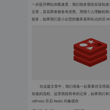
一步提升网站加载速度，我们很多朋友应该知道有 R
文章，其实两者都各有优势。用我个人理解的简单的
较多，如果我们是小众型的服务器和站点的话 Mem
在这篇文章中，我们准备一起看看在宝塔面板中，
加速的流程。这里我就简单的记录，如果我们有
rdPress 开启 Redis 对象缓存