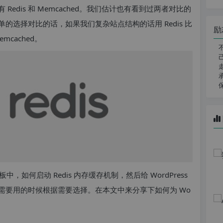
edis 和 Memcached。我们估计也有看到过两者对比的
选择对比的话，如果我们复杂站点结构的话用 Redis 比
励
cached。
如何启动 Redis 内存缓存机制，然后给 WordPress
需要用的时候根据需要选择。在本文中来分享下如何为 Wo