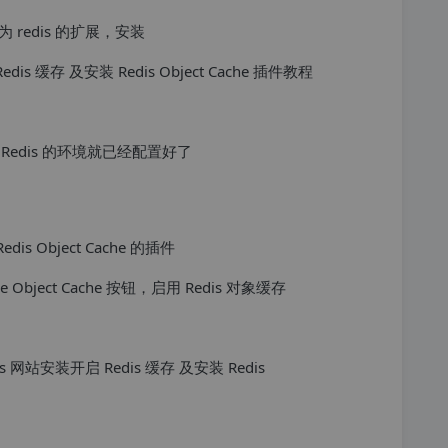
redis 的扩展，安装
edis 的环境就已经配置好了
s Object Cache 的插件
Object Cache 按钮，启用 Redis 对象缓存