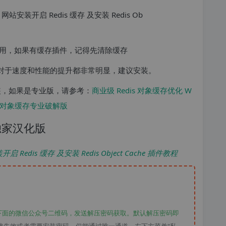
用，如果有缓存插件，记得先清除缓存
s 对于速度和性能的提升都非常明显，建议安装。
版本的安装，如果是专业版，请参考：
商业级 Redis 对象缓存优化 W
1.16.3 对象缓存专业破解版
e 独家汉化版
 Redis 缓存 及安装 Redis Object Cache 插件教程
下面的微信公众号二维码，发送解压密码获取。默认解压密码即