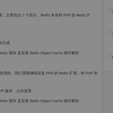
，主要包含 2 个部分，Redis 本身和 PHP 的 Redis 扩
装完成
接使用的，我们需要继续安装 PHP 的 Redis 扩展，将 PHP 和
HP 版本，点击设置