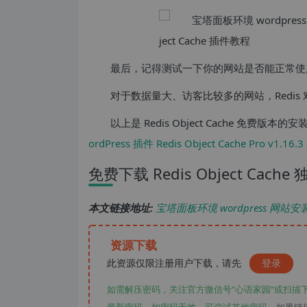
最后，记得测试一下你的网站是否能正常使
对于数据量大、访客比较多的网站，Redi
以上是 Redis Object Cache 免费
ordPress 插件 Redis Object Cache Pro v
免费下载 Redis Object Cach
本文链接地址:
宝塔面板环境 wordpress 网站安装开启
资源下载
此资源仅限注册用户下载，请先
登录
如需解压密码，关注官方微信号“心语家园“或扫描