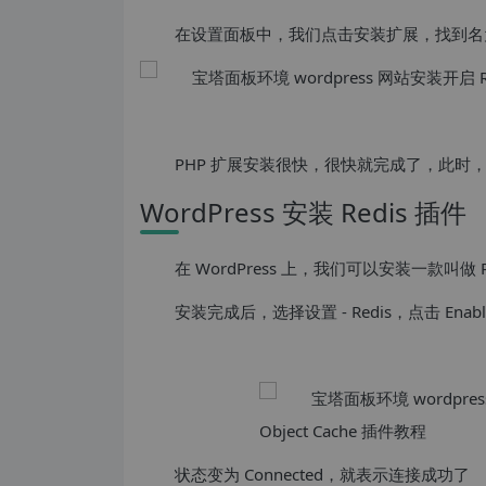
在设置面板中，我们点击安装扩展，找到名为 
PHP 扩展安装很快，很快就完成了，此时，R
WordPress 安装 Redis 插件
在 WordPress 上，我们可以安装一款叫做 Redi
安装完成后，选择设置 - Redis，点击 Enable 
状态变为 Connected，就表示连接成功了