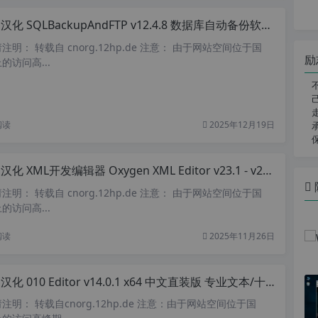
化 SQLBackupAndFTP v12.4.8 数据库自动备份软件 可备份到云盘ftp等
明： 转载自 cnorg.12hp.de 注意： 由于网站空间位于国
励
访问高...
阅读
2025年12月19日
化 XML开发编辑器 Oxygen XML Editor v23.1 - v26 中文注册版
明： 转载自 cnorg.12hp.de 注意： 由于网站空间位于国
访问高...
阅读
2025年11月26日
化 010 Editor v14.0.1 x64 中文直装版 专业文本/十六进制编辑器
明： 转载自cnorg.12hp.de 注意：由于网站空间位于国