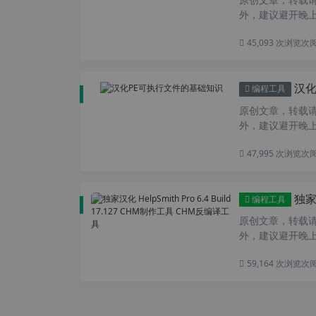
外，建议避开晚上的
45,093 次浏览
次
汉化
编程工具
原创文章，转载请注
外，建议避开晚上
47,995 次浏览
次
独家汉化
编程工具
原创文章，转载请注
外，建议避开晚上的
59,164 次浏览
次