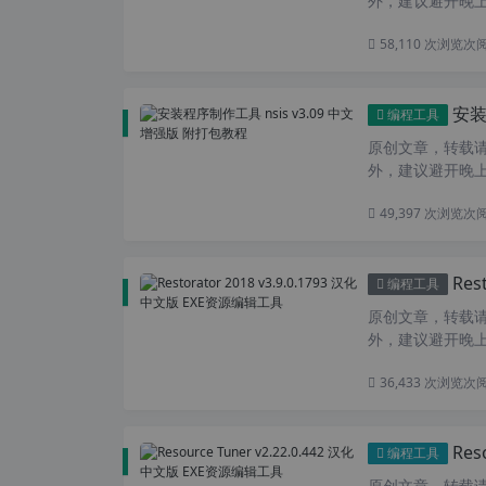
外，建议避开晚上
58,110 次浏览
次
安装
编程工具
原创文章，转载请注
外，建议避开晚上的
49,397 次浏览
次
Res
编程工具
原创文章，转载请注
外，建议避开晚上的
36,433 次浏览
次
Res
编程工具
原创文章，转载请注