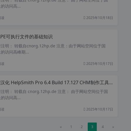
访问高...
阅读
2025年10月18日
PE可执行文件的基础知识
明： 转载自cnorg.12hp.de 注意：由于网站空间位于国
的访问高峰期...
阅读
2025年10月17日
 HelpSmith Pro 6.4 Build 17.127 CHM制作工具 CHM反编译工具
明： 转载自 cnorg.12hp.de 注意： 由于网站空间位于国
访问高...
阅读
2025年10月17日
«
1
2
3
4
»