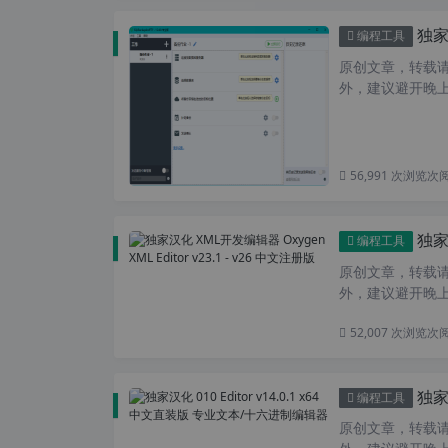
独家汉
编程工具
原创文章，转载请注
外，建议避开晚上的
56,991 次浏览
次
独家汉
编程工具
原创文章，转载请注
外，建议避开晚上的
52,007 次浏览
次
独家汉
编程工具
原创文章，转载请注