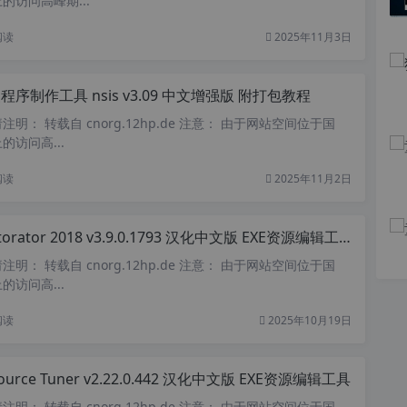
的访问高峰期...
阅读
2025年11月3日
程序制作工具 nsis v3.09 中文增强版 附打包教程
明： 转载自 cnorg.12hp.de 注意： 由于网站空间位于国
访问高...
阅读
2025年11月2日
torator 2018 v3.9.0.1793 汉化中文版 EXE资源编辑工具
明： 转载自 cnorg.12hp.de 注意： 由于网站空间位于国
访问高...
阅读
2025年10月19日
ource Tuner v2.22.0.442 汉化中文版 EXE资源编辑工具
明： 转载自 cnorg.12hp.de 注意： 由于网站空间位于国